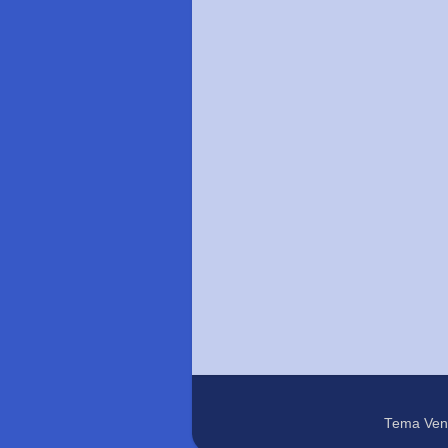
Tema Ven