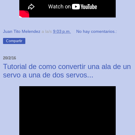
Juan Tito Melendez
a la/s
9:03 p.m.
No hay comentarios.:
Compartir
20/2/16
Tutorial de como convertir una ala de un
servo a una de dos servos...