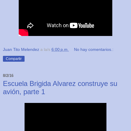
Juan Tito Melendez
a la/s
6:00 p.m.
No hay comentarios.:
Compartir
8/2/16
Escuela Brigida Alvarez construye su
avión, parte 1